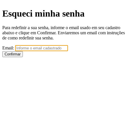
Esqueci minha senha
Para redefinir a sua senha, informe o email usado em seu cadastro
abaixo e clique em Confirmar. Enviaremos um email com instruções
de como redefinir sua senha.
Email: